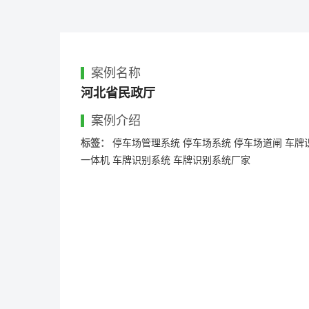
案例名称
河北省民政厅
案例介绍
标签：
停车场管理系统
停车场系统
停车场道闸
车牌
一体机
车牌识别系统
车牌识别系统厂家