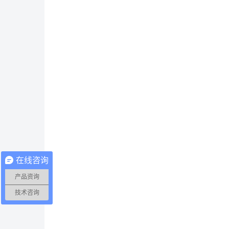
在线咨询
产品资询
技术咨询