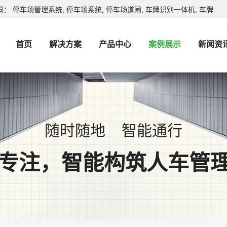
： 停车场管理系统, 停车场系统, 停车场道闸, 车牌识别一体机, 车牌识
首页
解决方案
产品中心
案例展示
新闻资
随时随地 智能通行
年专注，智能构筑人车管