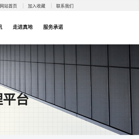
别系统, 车牌识别系统厂家
网站首页
加入收藏
联系我们
讯
走进真地
服务承诺
理平台