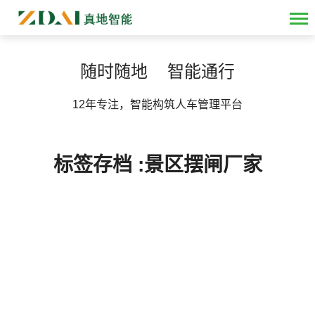
随时随地 智能通行
12年专注，智能构筑人车管理平台
标签存档 :景区摆闸厂家