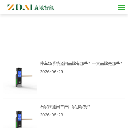
专业视角 全新解读
以专业视角刨析停车场与通道闸行业动态
停车场系统道闸品牌有那些？十大品牌是那些？
2026-06-29
石家庄道闸生产厂家那家好？
2026-05-23