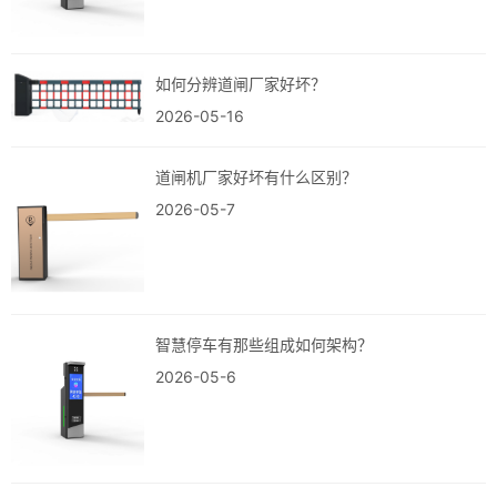
如何分辨道闸厂家好坏‌？
2026-05-16
道闸机厂家好坏有什么区别？
2026-05-7
智慧停车有那些组成如何架构？
2026-05-6