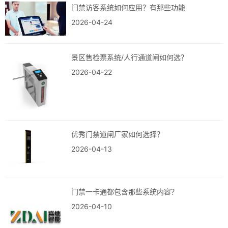
门禁访客系统如何应用？有那些功能
2026-04-24
景区售检票系统/人行通道闸如何选？
2026-04-22
优秀门禁道闸厂家如何选择？
2026-04-13
门禁一卡通都包含那些系统内容？
2026-04-10