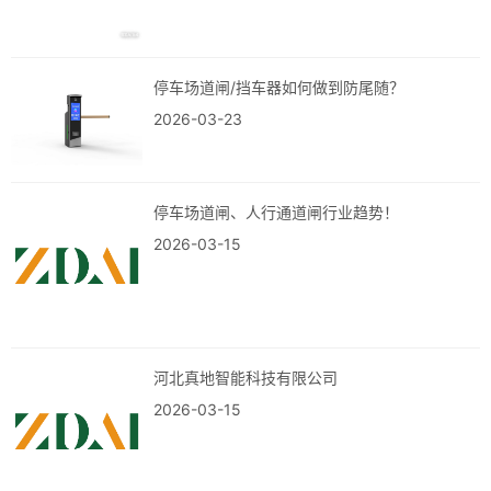
停车场道闸/挡车器如何做到防尾随？
2026-03-23
停车场道闸、人行通道闸行业趋势！
2026-03-15
河北真地智能科技有限公司
2026-03-15