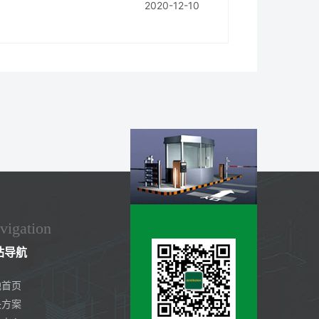
2020-12-10
vigation
站导航
地首页
决方案