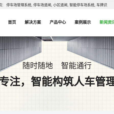
： 停车场管理系统, 停车场道闸, 小区道闸, 智能停车场系统, 车牌识别产
首页
解决方案
产品中心
案例展示
新闻资
随时随地 智能通行
年专注，智能构筑人车管