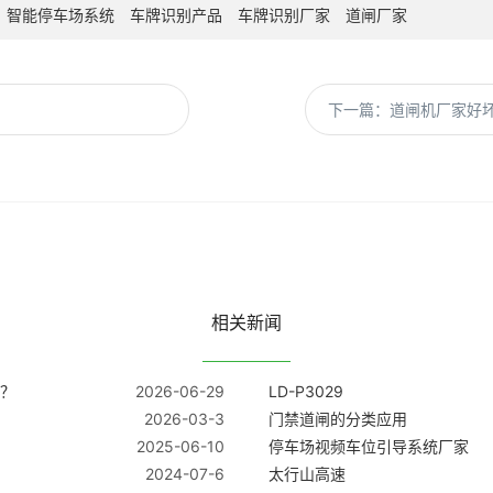
智能停车场系统
车牌识别产品
车牌识别厂家
道闸厂家
下一篇：道闸机厂家好
相关新闻
？
2026-06-29
LD-P3029
2026-03-3
门禁道闸的分类应用
2025-06-10
停车场视频车位引导系统厂家
2024-07-6
太行山高速