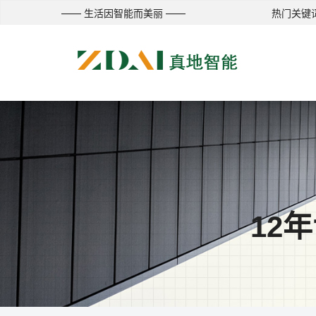
—— 生活因智能而美丽 ——
热门关键词
12