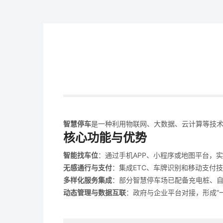
智慧停车
‌是一种利用物联网、大数据、云计算等技
核心功能与优势
智能找车位
‌：通过手机APP、小程序或地图平台
无感通行与支付
‌：集成ETC、车牌识别和移动支
多样化服务集成
‌：部分智慧停车场已配备充电桩、
动态管理与数据互联
‌：政府与企业平台对接，形成