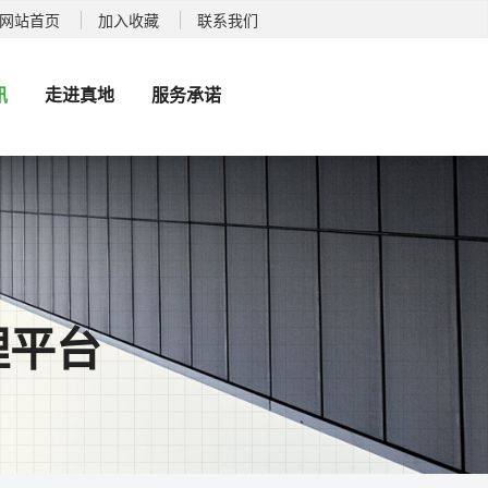
品, 车牌识别厂家, 道闸厂家
网站首页
加入收藏
联系我们
讯
走进真地
服务承诺
理平台