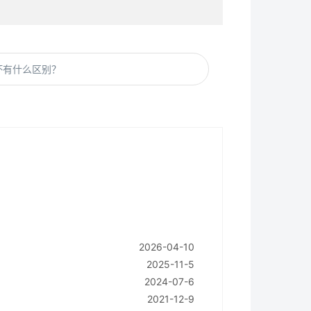
坏有什么区别？
2026-04-10
2025-11-5
2024-07-6
2021-12-9